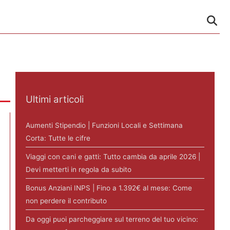
Ultimi articoli
Aumenti Stipendio | Funzioni Locali e Settimana
Corta: Tutte le cifre
Viaggi con cani e gatti: Tutto cambia da aprile 2026 |
Devi metterti in regola da subito
Bonus Anziani INPS | Fino a 1.392€ al mese: Come
non perdere il contributo
Da oggi puoi parcheggiare sul terreno del tuo vicino: