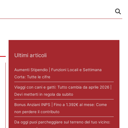
Ultimi articoli
Aumenti Stipendio | Funzioni Locali e Settimana
Corta: Tutte le cifre
Viaggi con cani e gatti: Tutto cambia da aprile 2026 |
Devi metterti in regola da subito
Bonus Anziani INPS | Fino a 1.392€ al mese: Come
non perdere il contributo
Da oggi puoi parcheggiare sul terreno del tuo vicino: