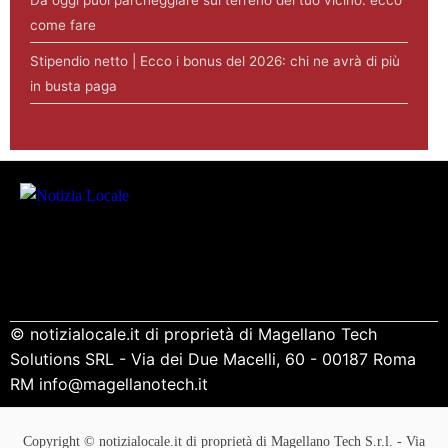
come fare
Stipendio netto | Ecco i bonus del 2026: chi ne avrà di più
in busta paga
© notizialocale.it di proprietà di Magellano Tech
Solutions SRL - Via dei Due Macelli, 60 - 00187 Roma
RM info@magellanotech.it
Copyright © notizialocale.it di proprietà di Magellano Tech S.r.l. - Via