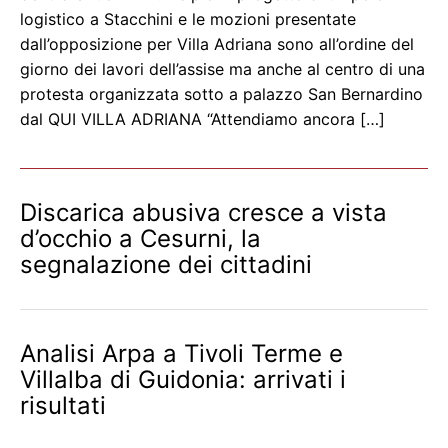
logistico a Stacchini e le mozioni presentate
dall’opposizione per Villa Adriana sono all’ordine del
giorno dei lavori dell’assise ma anche al centro di una
protesta organizzata sotto a palazzo San Bernardino
dal QUI VILLA ADRIANA “Attendiamo ancora […]
Discarica abusiva cresce a vista
d’occhio a Cesurni, la
segnalazione dei cittadini
Analisi Arpa a Tivoli Terme e
Villalba di Guidonia: arrivati i
risultati