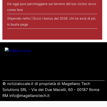
Da oggi puoi parcheggiare sul terreno del tuo vicino: ecco
come fare
Stipendio netto | Ecco i bonus del 2026: chi ne avrà di più
in busta paga
© notizialocale.it di proprietà di Magellano Tech
Solutions SRL - Via dei Due Macelli, 60 - 00187 Roma
RM info@magellanotech.it