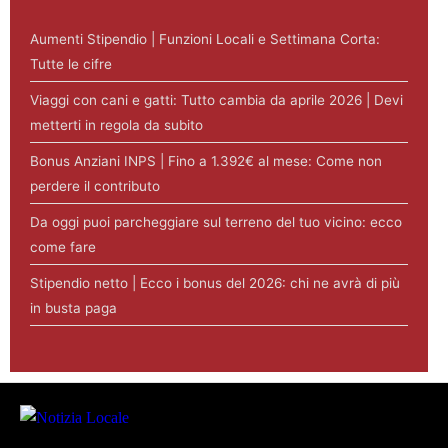
Aumenti Stipendio | Funzioni Locali e Settimana Corta:
Tutte le cifre
Viaggi con cani e gatti: Tutto cambia da aprile 2026 | Devi
metterti in regola da subito
Bonus Anziani INPS | Fino a 1.392€ al mese: Come non
perdere il contributo
Da oggi puoi parcheggiare sul terreno del tuo vicino: ecco
come fare
Stipendio netto | Ecco i bonus del 2026: chi ne avrà di più
in busta paga