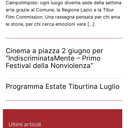
Campolimpido: ogni luogo diventa sede della settima
arte grazie al Comune, la Regione Lazio e la Tibur
Film Commission. Una rassegna pensata per chi ama
le storie, per chi cerca emozioni vere […]
Cinema a piazza 2 giugno per
“IndiscriminataMente – Primo
Festival della Nonviolenza”
Programma Estate Tiburtina Luglio
Ultimi articoli