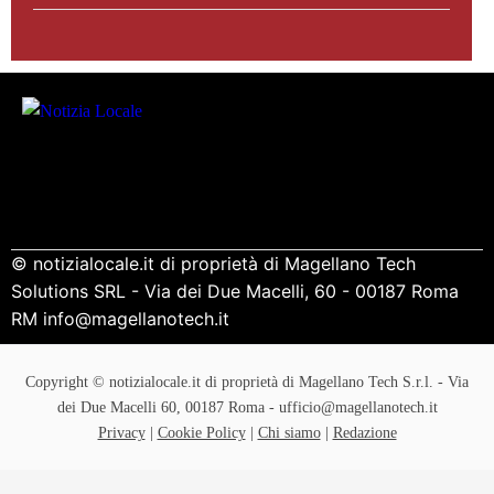
© notizialocale.it di proprietà di Magellano Tech
Solutions SRL - Via dei Due Macelli, 60 - 00187 Roma
RM info@magellanotech.it
Copyright © notizialocale.it di proprietà di Magellano Tech S.r.l. - Via
dei Due Macelli 60, 00187 Roma - ufficio@magellanotech.it
Privacy
|
Cookie Policy
|
Chi siamo
|
Redazione