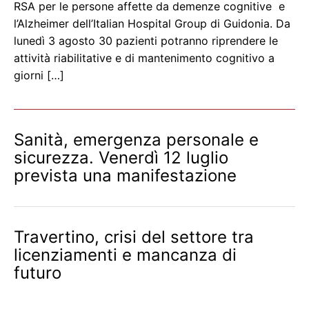
RSA per le persone affette da demenze cognitive e
l’Alzheimer dell’Italian Hospital Group di Guidonia. Da
lunedì 3 agosto 30 pazienti potranno riprendere le
attività riabilitative e di mantenimento cognitivo a
giorni […]
Sanità, emergenza personale e
sicurezza. Venerdì 12 luglio
prevista una manifestazione
Travertino, crisi del settore tra
licenziamenti e mancanza di
futuro