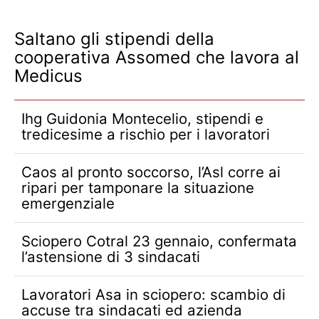
Saltano gli stipendi della
cooperativa Assomed che lavora al
Medicus
Ihg Guidonia Montecelio, stipendi e
tredicesime a rischio per i lavoratori
Caos al pronto soccorso, l’Asl corre ai
ripari per tamponare la situazione
emergenziale
Sciopero Cotral 23 gennaio, confermata
l’astensione di 3 sindacati
Lavoratori Asa in sciopero: scambio di
accuse tra sindacati ed azienda