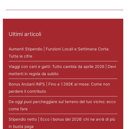
Ultimi articoli
Aumenti Stipendio | Funzioni Locali e Settimana Corta:
Tutte le cifre
Viaggi con cani e gatti: Tutto cambia da aprile 2026 | Devi
metterti in regola da subito
Bonus Anziani INPS | Fino a 1.392€ al mese: Come non
perdere il contributo
Da oggi puoi parcheggiare sul terreno del tuo vicino: ecco
come fare
Stipendio netto | Ecco i bonus del 2026: chi ne avrà di più
in busta paga