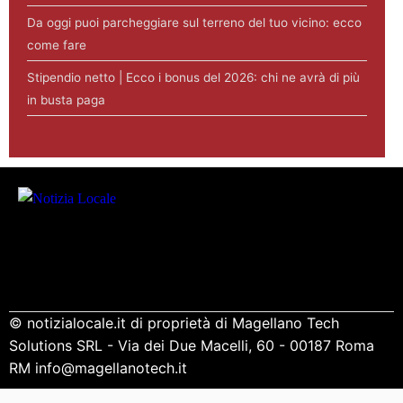
Da oggi puoi parcheggiare sul terreno del tuo vicino: ecco
come fare
Stipendio netto | Ecco i bonus del 2026: chi ne avrà di più
in busta paga
© notizialocale.it di proprietà di Magellano Tech
Solutions SRL - Via dei Due Macelli, 60 - 00187 Roma
RM info@magellanotech.it