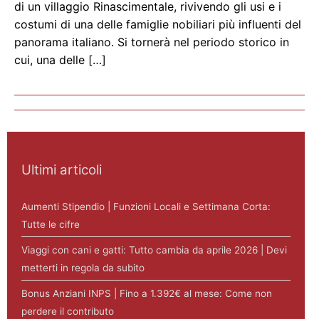
di un villaggio Rinascimentale, rivivendo gli usi e i
costumi di una delle famiglie nobiliari più influenti del
panorama italiano. Si tornerà nel periodo storico in
cui, una delle […]
Ultimi articoli
Aumenti Stipendio | Funzioni Locali e Settimana Corta:
Tutte le cifre
Viaggi con cani e gatti: Tutto cambia da aprile 2026 | Devi
metterti in regola da subito
Bonus Anziani INPS | Fino a 1.392€ al mese: Come non
perdere il contributo