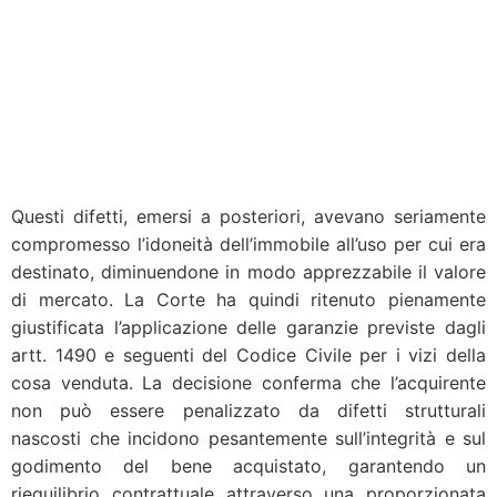
Questi difetti, emersi a posteriori, avevano seriamente
compromesso l’idoneità dell’immobile all’uso per cui era
destinato, diminuendone in modo apprezzabile il valore
di mercato. La Corte ha quindi ritenuto pienamente
giustificata l’applicazione delle garanzie previste dagli
artt. 1490 e seguenti del Codice Civile per i vizi della
cosa venduta. La decisione conferma che l’acquirente
non può essere penalizzato da difetti strutturali
nascosti che incidono pesantemente sull’integrità e sul
godimento del bene acquistato, garantendo un
riequilibrio contrattuale attraverso una proporzionata