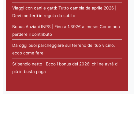
Viaggi con cani e gatti: Tutto cambia da aprile 2026 |
Devi metterti in regola da subito
Bonus Anziani INPS | Fino a 1.392€ al mese: Come non
perdere il contributo
Da oggi puoi parcheggiare sul terreno del tuo vicino:
ecco come fare
Stipendio netto | Ecco i bonus del 2026: chi ne avrà di
più in busta paga