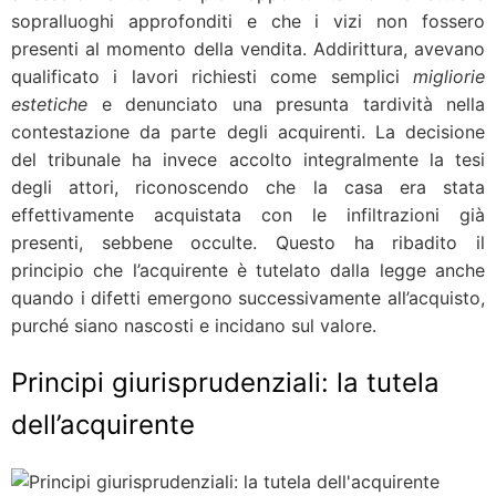
sopralluoghi approfonditi e che i vizi non fossero
presenti al momento della vendita. Addirittura, avevano
qualificato i lavori richiesti come semplici
migliorie
estetiche
e denunciato una presunta tardività nella
contestazione da parte degli acquirenti. La decisione
del tribunale ha invece accolto integralmente la tesi
degli attori, riconoscendo che la casa era stata
effettivamente acquistata con le infiltrazioni già
presenti, sebbene occulte. Questo ha ribadito il
principio che l’acquirente è tutelato dalla legge anche
quando i difetti emergono successivamente all’acquisto,
purché siano nascosti e incidano sul valore.
Principi giurisprudenziali: la tutela
dell’acquirente