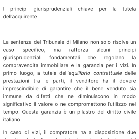
I principi giurisprudenziali chiave per la tutela
dell’acquirente.
La sentenza del Tribunale di Milano non solo risolve un
caso specifico, ma rafforza alcuni principi
giurisprudenziali fondamentali che regolano la
compravendita immobiliare e la garanzia per i vizi. In
primo luogo, a tutela dell’
equilibrio contrattuale
delle
prestazioni tra le parti, il venditore ha il dovere
imprescindibile di garantire che il bene venduto sia
immune da difetti che ne diminuiscono in modo
significativo il valore o ne compromettono l’utilizzo nel
tempo. Questa garanzia è un pilastro del diritto civile
italiano.
In caso di vizi, il compratore ha a disposizione due