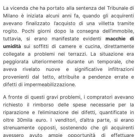
La vicenda che ha portato alla sentenza del Tribunale di
Milano è iniziata alcuni anni fa, quando gli acquirenti
avevano finalizzato l’acquisto di una villetta tramite
rogito. Pochi giorni dopo la consegna dell’immobile,
tuttavia, si erano manifestate evidenti
macchie di
umidità
sui soffitti di camere e cucina, direttamente
collegate a problemi nei terrazzi. La situazione era
peggiorata ulteriormente durante un temporale, che
aveva rivelato nuove e significative infiltrazioni
provenienti dal tetto, attribuite a pendenze errate e
difetti di impermeabilizzazione.
A fronte di questi gravi problemi, i compratori avevano
richiesto il rimborso delle spese necessarie per la
riparazione e l’eliminazione dei difetti, quantificate in
oltre 30mila euro. I venditori, d’altra parte, si erano
strenuamente opposti, sostenendo che gli acquirenti
avessero avuto ampie opportunità di effettuare