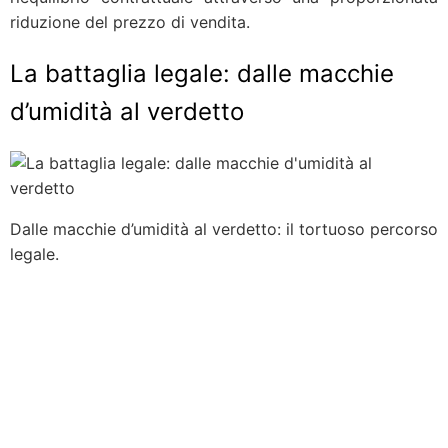
riduzione del prezzo di vendita.
La battaglia legale: dalle macchie
d’umidità al verdetto
Dalle macchie d’umidità al verdetto: il tortuoso percorso
legale.